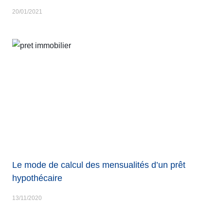
20/01/2021
Le mode de calcul des mensualités d’un prêt
hypothécaire
13/11/2020