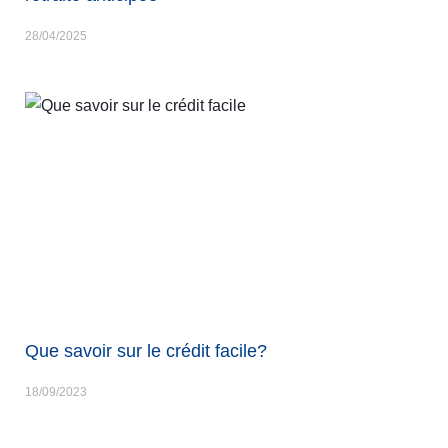
28/04/2025
Que savoir sur le crédit facile?
18/09/2023