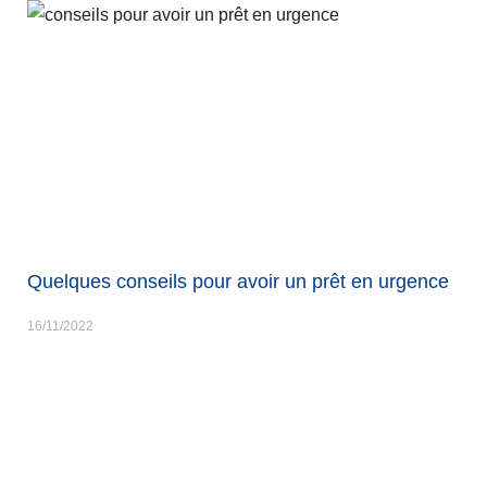
Quelques conseils pour avoir un prêt en urgence
16/11/2022