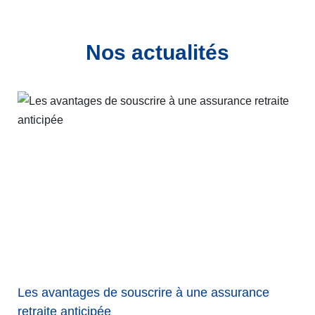
Nos actualités
Les avantages de souscrire à une assurance
retraite anticipée