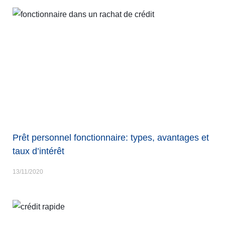
Prêt personnel fonctionnaire: types, avantages et
taux d’intérêt
13/11/2020