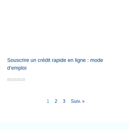
Souscrire un crédit rapide en ligne : mode
d’emploi
05/10/2020
1
2
3
Suiv. »