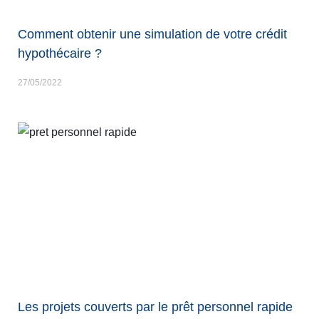
Comment obtenir une simulation de votre crédit
hypothécaire ?
27/05/2022
Les projets couverts par le prêt personnel rapide