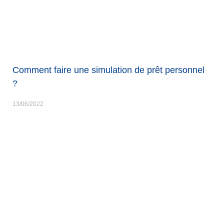
Comment faire une simulation de prêt personnel
?
13/06/2022