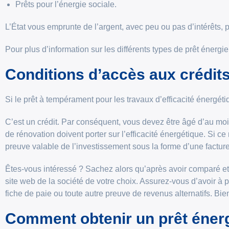
Prêts pour l’énergie sociale.
L’État vous emprunte de l’argent, avec peu ou pas d’intérêts,
Pour plus d’information sur les différents types de prêt énergie,
Conditions d’accès aux crédit
Si le prêt à tempérament pour les travaux d’efficacité énergétiq
C’est un crédit. Par conséquent, vous devez être âgé d’au moi
de rénovation doivent porter sur l’efficacité énergétique. Si c
preuve valable de l’investissement sous la forme d’une facture
Êtes-vous intéressé ? Sachez alors qu’après avoir comparé et
site web de la société de votre choix. Assurez-vous d’avoir à
fiche de paie ou toute autre preuve de revenus alternatifs. 
Comment obtenir un prêt énerg