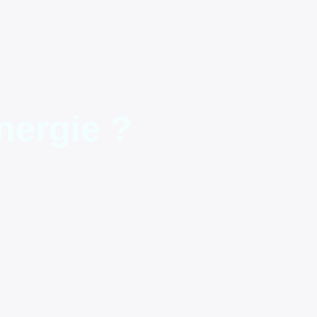
nergie ?