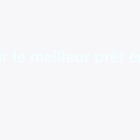
le meilleur prêt é