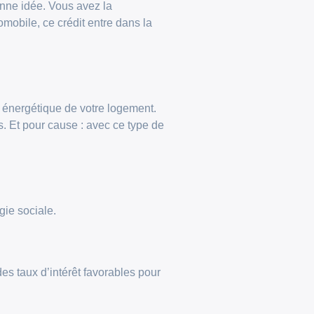
nne idée. Vous avez la
mobile, ce crédit entre dans la
on énergétique de votre logement.
. Et pour cause : avec ce type de
gie sociale.
es taux d’intérêt favorables pour