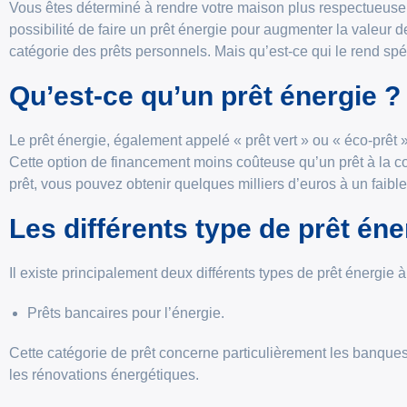
Vous êtes déterminé à rendre votre maison plus respectueuse
possibilité de faire un prêt énergie pour augmenter la valeur 
catégorie des prêts personnels. Mais qu’est-ce qui le rend spéc
Qu’est-ce qu’un prêt énergie ?
Le prêt énergie, également appelé « prêt vert » ou « éco-prêt »
Cette option de financement moins coûteuse qu’un prêt à la c
prêt, vous pouvez obtenir quelques milliers d’euros à un faible 
Les différents type de prêt éne
Il existe principalement deux différents types de prêt énergie à
Prêts bancaires pour l’énergie.
Cette catégorie de prêt concerne particulièrement les banques 
les rénovations énergétiques.