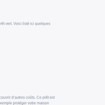
 vert. Voici listé ici quelques
couvrir d’autres coûts. Ce prêt est
 exemple protéger votre maison