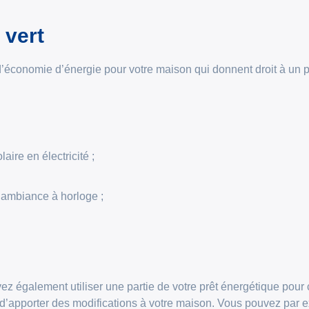
 vert
’économie d’énergie pour votre maison qui donnent droit à un prêt
aire en électricité ;
’ambiance à horloge ;
vez également utiliser une partie de votre prêt énergétique pour 
ra d’apporter des modifications à votre maison. Vous pouvez par