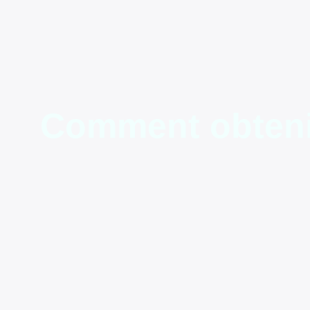
Comment obtenir 