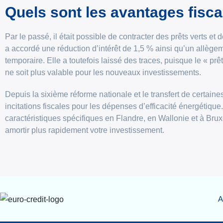
Quels sont les avantages fisca
Par le passé, il était possible de contracter des prêts verts et
a accordé une réduction d’intérêt de 1,5 % ainsi qu’un allègemen
temporaire. Elle a toutefois laissé des traces, puisque le « prêt 
ne soit plus valable pour les nouveaux investissements.
Depuis la sixième réforme nationale et le transfert de certain
incitations fiscales pour les dépenses d’efficacité énergétique
caractéristiques spécifiques en Flandre, en Wallonie et à Bru
amortir plus rapidement votre investissement.
A